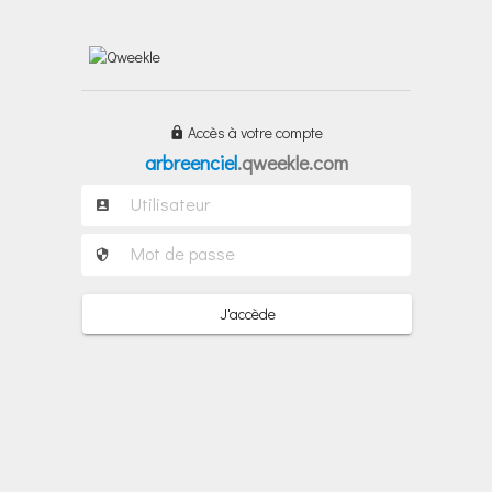
Accès à votre compte
arbreenciel
.qweekle.com
J'accède